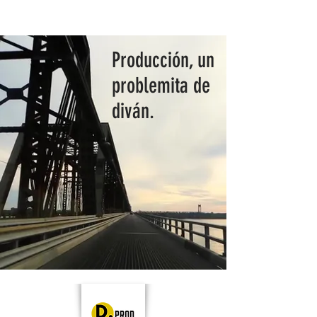
Producción, un
problemita de
diván.